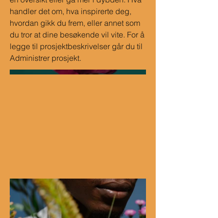
handler det om, hva inspirerte deg,
hvordan gikk du frem, eller annet som
du tror at dine besøkende vil vite. For å
legge til prosjektbeskrivelser går du til
Administrer prosjekt.