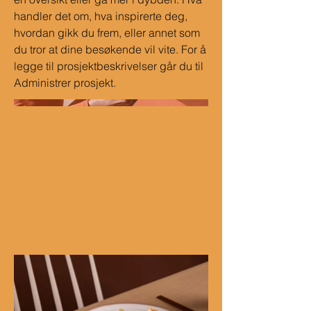
handler det om, hva inspirerte deg,
hvordan gikk du frem, eller annet som
du tror at dine besøkende vil vite. For å
legge til prosjektbeskrivelser går du til
Administrer prosjekt.